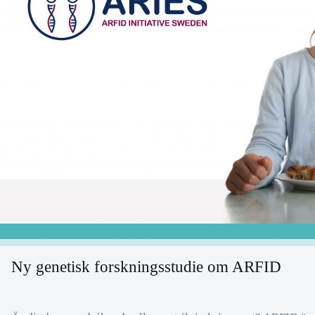
Ny genetisk forskningsstudie om ARFID