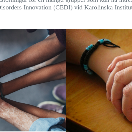
isorders Innovation (CEDI) vid Karolinska Instit