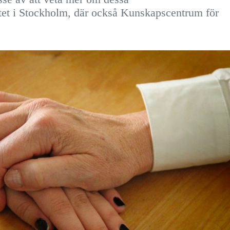
utet i Stockholm, där också Kunskapscentrum för