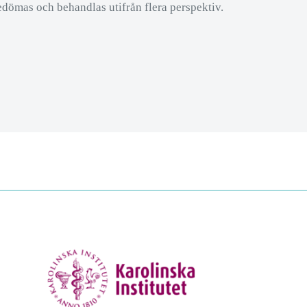
ömas och behandlas utifrån flera perspektiv.