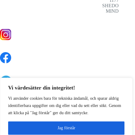
1177
SHEDO
MIND
Vi värdesätter din integritet!
Vi använder cookies bara för tekniska ändamål, och sparar aldrig
identifierbara uppgifter om dig eller vad du sett eller sökt. Genom
att klicka på "Jag förstår" ger du ditt samtycke.
Jag förstår