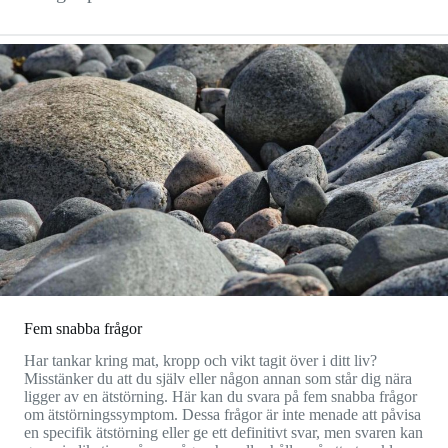
Fem snabba frågor
Har tankar kring mat, kropp och vikt tagit över i ditt liv?
Misstänker du att du själv eller någon annan som står dig nära
ligger av en ätstörning. Här kan du svara på fem snabba frågor
om ätstörningssymptom. Dessa frågor är inte menade att påvisa
en specifik ätstörning eller ge ett definitivt svar, men svaren kan