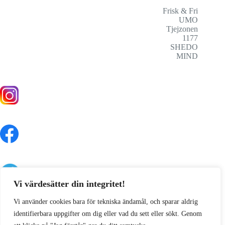
Frisk & Fri
UMO
Tjejzonen
1177
SHEDO
MIND
Vi värdesätter din integritet!
Vi använder cookies bara för tekniska ändamål, och sparar aldrig
identifierbara uppgifter om dig eller vad du sett eller sökt. Genom