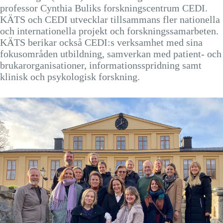
professor Cynthia Buliks forskningscentrum CEDI.
KÄTS och CEDI utvecklar tillsammans fler nationella
och internationella projekt och forskningssamarbeten.
KÄTS berikar också CEDI:s verksamhet med sina
fokusområden utbildning, samverkan med patient- och
brukarorganisationer, informationsspridning samt
klinisk och psykologisk forskning.