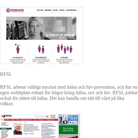
RFSL
RFSL arbetar väldigt mycket med hälsa och hiv-prevention, och har en
egen webbplats enbart för frågor kring hälsa, sex och hiv. RFSL jobbar
också för rätten till hälsa. Det kan handla om rätt till vård på lika
villkor.