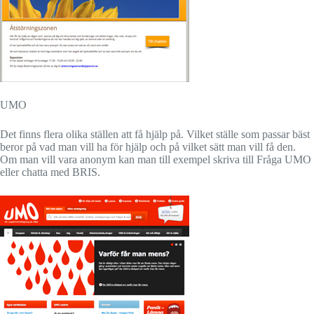
UMO
Det finns flera olika ställen att få hjälp på. Vilket ställe som passar bäst
beror på vad man vill ha för hjälp och på vilket sätt man vill få den.
Om man vill vara anonym kan man till exempel skriva till Fråga UMO
eller chatta med BRIS.