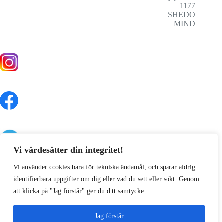
1177
SHEDO
MIND
Vi värdesätter din integritet!
Vi använder cookies bara för tekniska ändamål, och sparar aldrig
identifierbara uppgifter om dig eller vad du sett eller sökt. Genom
att klicka på "Jag förstår" ger du ditt samtycke.
Jag förstår