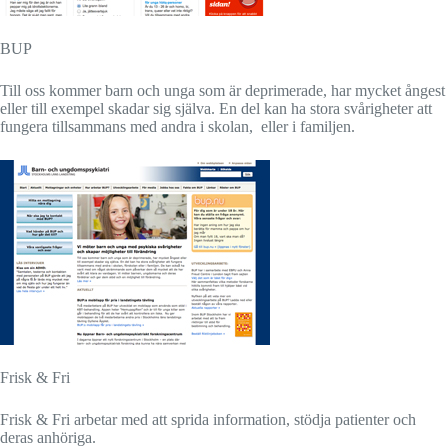
BUP
Till oss kommer barn och unga som är deprimerade, har mycket ångest
eller till exempel skadar sig själva. En del kan ha stora svårigheter att
fungera tillsammans med andra i skolan, eller i familjen.
Frisk & Fr
i
Frisk & Fri arbetar med att sprida information, stödja patienter och
deras anhöriga.