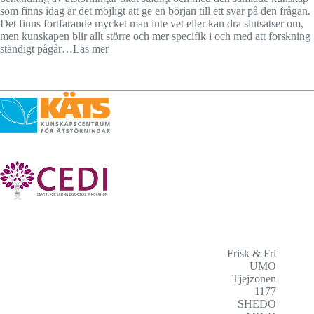
som finns idag är det möjligt att ge en början till ett svar på den frågan.
Det finns fortfarande mycket man inte vet eller kan dra slutsatser om,
men kunskapen blir allt större och mer specifik i och med att forskning
ständigt pågår…
Läs mer
Frisk & Fri
UMO
Tjejzonen
1177
SHEDO