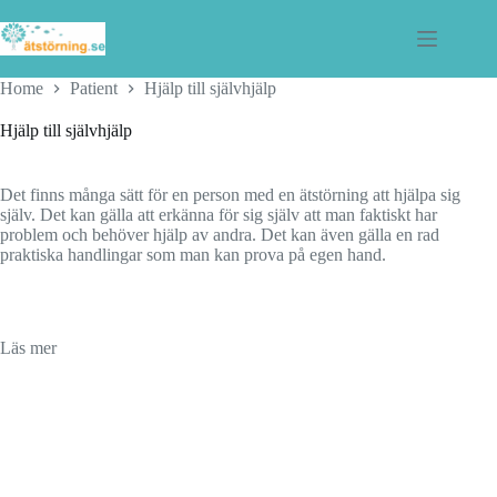
Skip
to
content
Home
Patient
Hjälp till självhjälp
Hjälp till självhjälp
Det finns många sätt för en person med en ätstörning att hjälpa sig
själv. Det kan gälla att erkänna för sig själv att man faktiskt har
problem och behöver hjälp av andra. Det kan även gälla en rad
praktiska handlingar som man kan prova på egen hand.
Läs mer